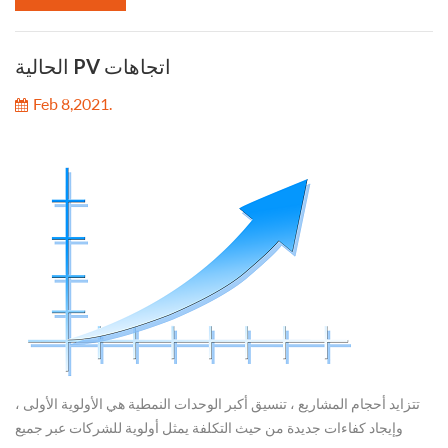
الحالية PV اتجاهات
Feb 8,2021.
تتزايد أحجام المشاريع ، تنسيق أكبر الوحدات النمطية هي الأولوية الأولى ،
وإيجاد كفاءات جديدة من حيث التكلفة يمثل أولوية للشركات عبر جميع