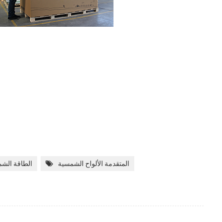
المتقدمة الألواح الشمسية
الطاقة الشم