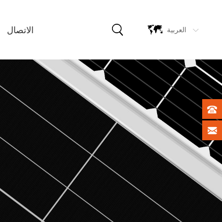
الاتصال
العربية