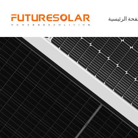
فحة الرئيسية