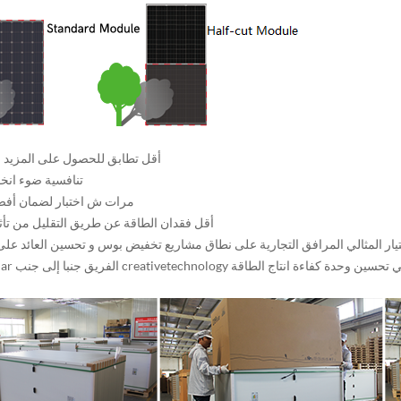
1. أقل تطابق للحصول على المزيد 
2. تنافسية ضوء انخ
3 مرات ش اختبار لضمان أف
أقل فقدان الطاقة عن طريق التقليل من تأثي