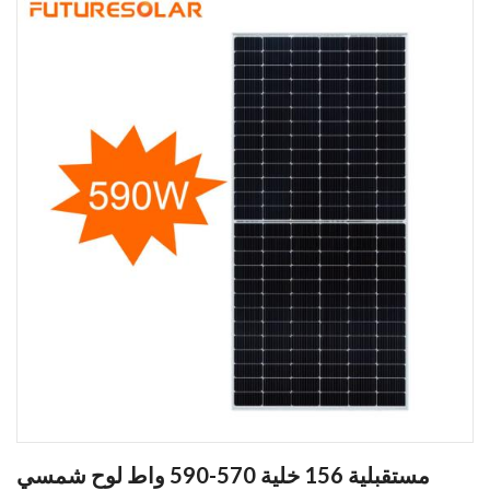
مستقبلية 156 خلية 570-590 واط لوح شمسي