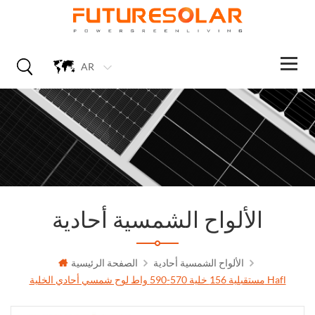
AR
الألواح الشمسية أحادية
الألواح الشمسية أحادية
الصفحة الرئيسية
مستقبلية 156 خلية 570-590 واط لوح شمسي أحادي الخلية Hafl