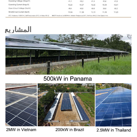
المشاريع